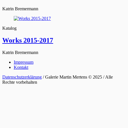
Katrin Bremermann
Katalog
Works 2015-2017
Katrin Bremermann
Impressum
Kontakt
Datenschutzerklärung
/ Galerie Martin Mertens © 2025 / Alle
Rechte vorbehalten