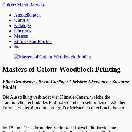
Galerie Martin Mertens
Ausstellungen
Künstler
Kataloge
Über uns
Messen
Ethics / Fair Practice
Masters of Colour Woodblock Printing
Eline Brontsema
/ Brian Curling / Christine Ebersbach / Susanne
Werdin
Die Ausstellung verbindet vier Künstler/Innen, welche die
traditionelle Technik des Farbholzschnitts in sehr unterschiedlichen
Formen weiterführen und zu großer Meisterschaft gebracht haben.
Im 18. und 19. Jahrhundert verlor der Holzschnitt durch neue