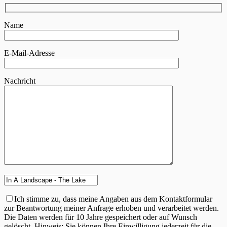
Name
E-Mail-Adresse
Nachricht
Ich stimme zu, dass meine Angaben aus dem Kontaktformular
zur Beantwortung meiner Anfrage erhoben und verarbeitet werden.
Die Daten werden für 10 Jahre gespeichert oder auf Wunsch
gelöscht. Hinweis: Sie können Ihre Einwilligung jederzeit für die