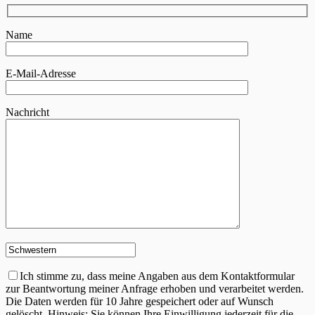
Name
E-Mail-Adresse
Nachricht
Ich stimme zu, dass meine Angaben aus dem Kontaktformular
zur Beantwortung meiner Anfrage erhoben und verarbeitet werden.
Die Daten werden für 10 Jahre gespeichert oder auf Wunsch
gelöscht. Hinweis: Sie können Ihre Einwilligung jederzeit für die